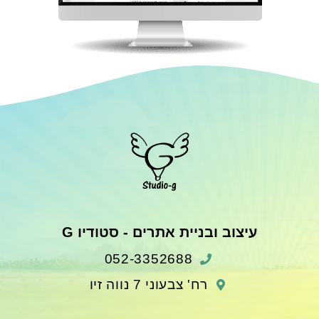
עיצוב ובניית אתרים - סטודיו G
052-3352688
רח' צבעוני 7 נווה זיו