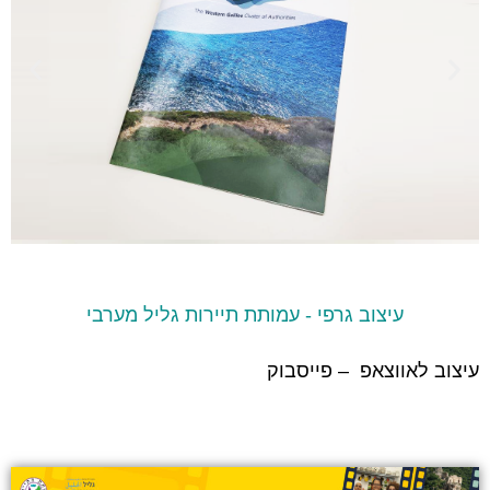
עיצוב גרפי - עמותת תיירות גליל מערבי
עיצוב לאווצאפ – פייסבוק