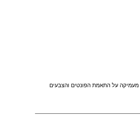
בה מעמיקה על התאמת הפונטים והצבעים