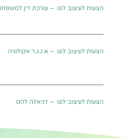
הצעות לעיצוב לוגו – עורכת דין למשפחה
הצעות לעיצוב לוגו – א.נ.ג.ר אקולוגיה
הצעות לעיצוב לוגו – דניאלה להט