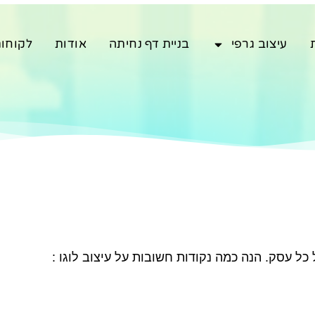
עיצוב גרפי
בניית דף נחיתה
אודות
לקוחו
כל עסק. הנה כמה נקודות חשובות על עיצוב לוגו :