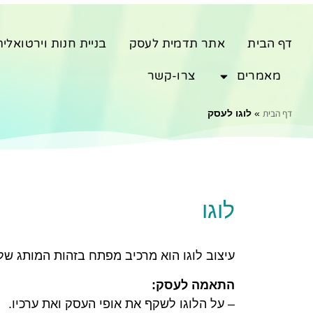
דף הבית
אתר תדמית לעסק
בניית חנות וירטואלית
מאמרים
צרו-קשר
דף הבית
»
לוגו לעסק
לוגו
עיצוב לוגו הוא מרכיב מפתח בזהות המותג של 
התאמה לעסק:
– על הלוגו לשקף את אופי העסק ואת ערכיו.