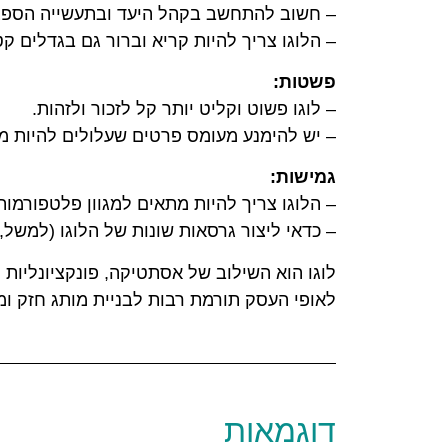
– חשוב להתחשב בקהל היעד ובתעשייה הספצ
– הלוגו צריך להיות קריא וברור גם בגדלים קט
פשטות:
– לוגו פשוט וקליט יותר קל לזכור ולזהות.
– יש להימנע מעומס פרטים שעלולים להיות מ
גמישות:
– הלוגו צריך להיות מתאים למגוון פלטפורמות –
– כדאי ליצור גרסאות שונות של הלוגו (למשל, 
לוגו הוא השילוב של אסתטיקה, פונקציונליות
לאופי העסק תורמת רבות לבניית מותג חזק ומ
דוגמאות