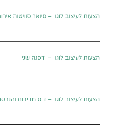
הצעות לעיצוב לוגו – סיואר סוויטות אירו
הצעות לעיצוב לוגו – דפנה שני
הצעות לעיצוב לוגו – ד.ס מדידות והנדסה