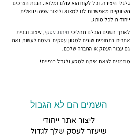
גלגלי היצירה. וכל לקוח הוא עולם ומלואו. הבנת הצרכים
השיווקיים מאפשרות לנו למצוא וליצור שפה ויזואלית
ייחודית לכל מותג.
לאורך השנים הובלנו תהליכי
מיתוג עסקי
, עיצוב ובניית
אתרים בתחומים שונים למגוון עסקים. נשמח לעשות זאת
גם עבור העסק או החברה שלכם.
מוזמנים לצאת איתנו למסע ולגדל כנפיים!
השמים הם לא הגבול
ליצור אתר ייחודי
שיעזר לעסק שלך לגדול