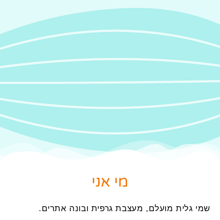
מי אני
שמי גלית מועלם, מעצבת גרפית ובונה אתרים.