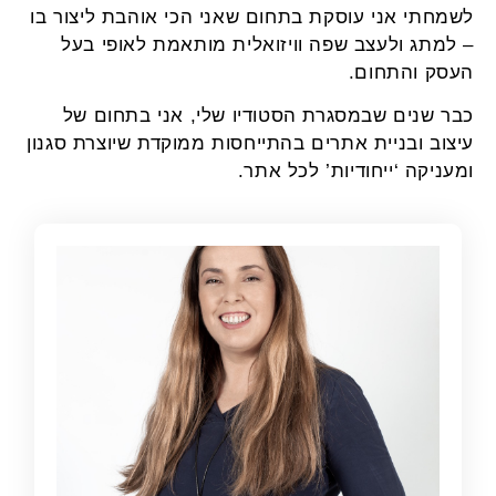
לשמחתי אני עוסקת בתחום שאני הכי אוהבת ליצור בו
– למתג ולעצב שפה וויזואלית מותאמת לאופי בעל
העסק והתחום.
כבר שנים שבמסגרת הסטודיו שלי, אני בתחום של
עיצוב ובניית אתרים בהתייחסות ממוקדת שיוצרת סגנון
ומעניקה ‘ייחודיות’ לכל אתר.