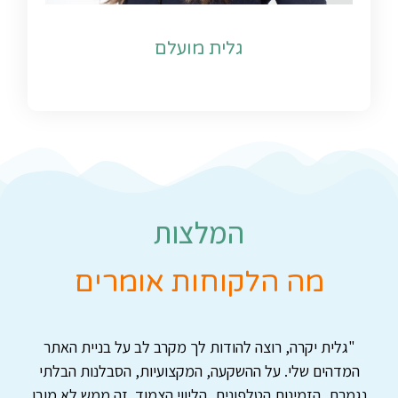
גלית מועלם
המלצות
מה הלקוחות אומרים
"גלית יקרה, רוצה להודות לך מקרב לב על בניית האתר
המדהים שלי. על ההשקעה, המקצועיות, הסבלנות הבלתי
נגמרת, הזמינות הטלפונית, הליווי הצמוד. זה ממש לא מובן