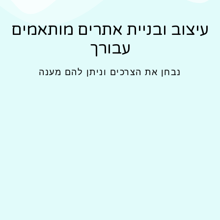
עיצוב ובניית אתרים מותאמים
עבורך
נבחן את הצרכים וניתן להם מענה