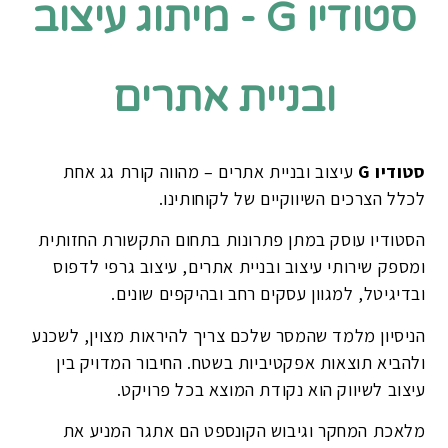
סטודיו G - מיתוג עיצוב
ובניית אתרים
סטודיו G
עיצוב ובניית אתרים – מהווה קורת גג אחת
לכלל הצרכים השיווקיים של לקוחותינו.
הסטודיו עוסק במתן פתרונות בתחום התקשורת החזותית
ומספק שירותי עיצוב ובניית אתרים, עיצוב גרפי לדפוס
ובדיגיטל, למגוון עסקים רחב ובהיקפים שונים.
הניסיון מלמד שהמסר שלכם צריך להיראות מצוין, לשכנע
ולהביא תוצאות אפקטיביות בשטח. החיבור המדויק בין
עיצוב לשיווק הוא נקודת המוצא בכל פרויקט.
מלאכת המחקר וגיבוש הקונספט הם אתגר המניע את