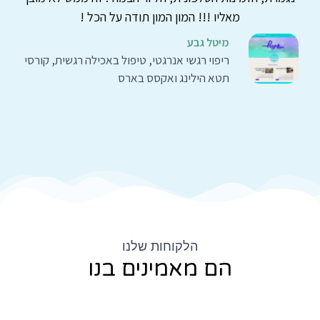
מאליו !!! המון המון תודה על הכל !
מיטל גבע
ריפוי רגשי אנרגטי, טיפול באכילה רגשית, קורסי
תטא הילינג ואקסס בארס
הלקוחות שלנו
הם מאמינים בנו