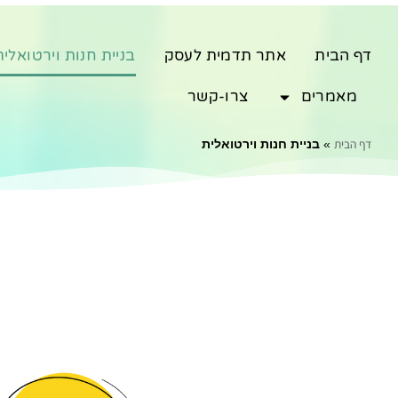
דף הבית
אתר תדמית לעסק
בניית חנות וירטואלית
מאמרים
צרו-קשר
דף הבית
»
בניית חנות וירטואלית