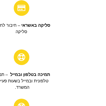
סליקה באשראי
– חיבור לח
סליקה
תמיכה בטלפון ובמייל
– תמי
טלפונית ובמייל בשעות פעיל
המשרד.