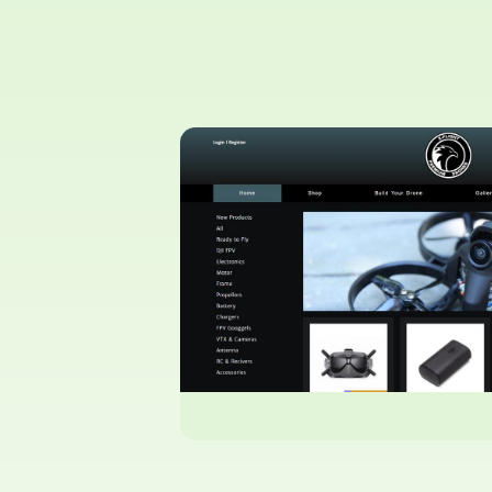
לאתר
ניית חנות רחפנים
חפנים