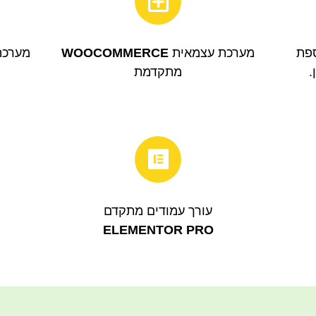
ספת
מערכת עצמאית
WOOCOMMERCE
מערכ
.
מתקדמת
עורך עמודים מתקדם
ELEMENTOR PRO