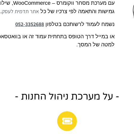
אתר תדמית לעסק
גמישות והתאמה לפי צרכיו של כל
.
052-3352688
נשמח לעמוד לרשותכם בטלפון
או במייל דרך הטופס בתחתית עמוד זה או בוואטסאפ
למטה של המסך.
- על מערכת ניהול החנות -