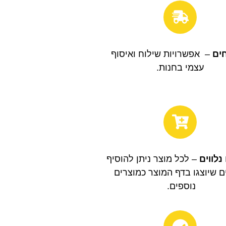
ים
– אפשרויות שילוח ואיסוף
עצמי בחנות.
נלווים
– לכל מוצר ניתן להוסיף
ם שיוצגו בדף המוצר כמוצרים
נוספים.