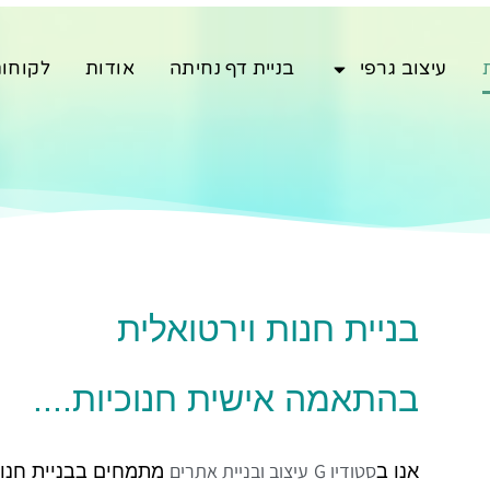
עיצוב גרפי
בניית דף נחיתה
אודות
לקוחו
בניית חנות וירטואלית
בהתאמה אישית חנוכיות....
סטודיו G
עיצוב ובניית אתרים
אנו ב
מתמחים בבניית חנות