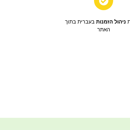
ת
ניהול הזמנות
בעברית בתוך
האתר