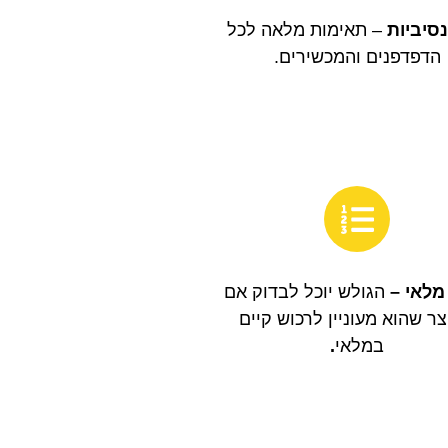
סיביות
– תאימות מלאה לכל
הדפדפנים והמכשירים.
 מלאי –
הגולש יוכל לבדוק אם
ר שהוא מעוניין לרכוש קיים
במלאי
.