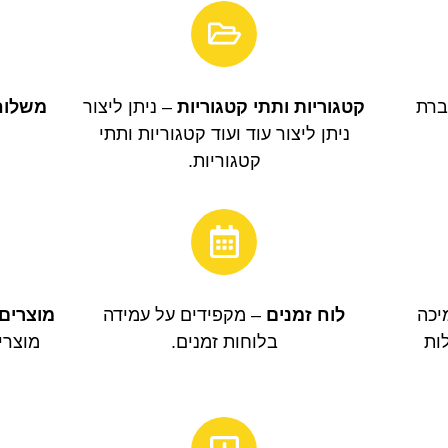
ברת
קטגוריות ותתי קטגוריות
– ניתן ליצור
משלוח
ניתן ליצור עוד ועוד קטגוריות ותתי
קטגוריות.
כה
לוח זמנים
– מקפידים על עמידה
מוצרים 
ות
בלוחות זמנים.
מוצרי