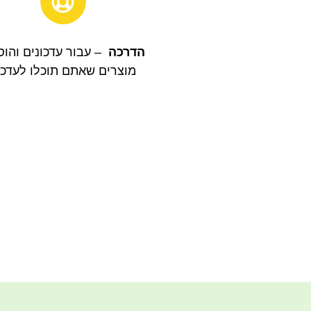
הדרכה
– עבור עדכונים והו
מוצרים שאתם תוכלו לעדכן