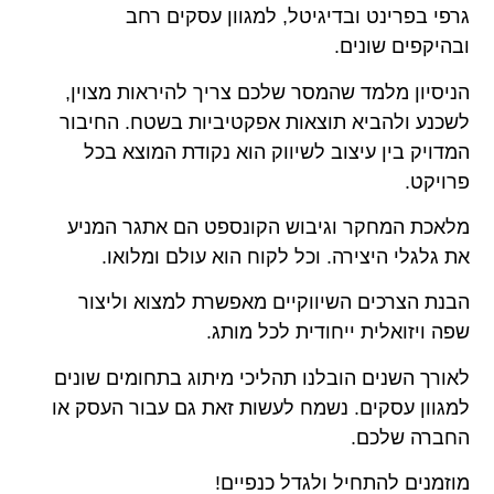
גרפי בפרינט ובדיגיטל, למגוון עסקים רחב
ובהיקפים שונים.
הניסיון מלמד שהמסר שלכם צריך להיראות מצוין,
לשכנע ולהביא תוצאות אפקטיביות בשטח. החיבור
המדויק בין עיצוב לשיווק הוא נקודת המוצא בכל
פרויקט.
מלאכת המחקר וגיבוש הקונספט הם אתגר המניע
את גלגלי היצירה. וכל לקוח הוא עולם ומלואו.
הבנת הצרכים השיווקיים מאפשרת למצוא וליצור
שפה ויזואלית ייחודית לכל מותג.
לאורך השנים הובלנו תהליכי מיתוג בתחומים שונים
למגוון עסקים. נשמח לעשות זאת גם עבור העסק או
החברה שלכם.
מוזמנים להתחיל ולגדל כנפיים!