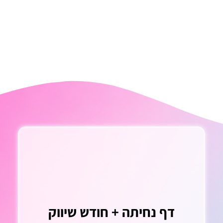
דף נחיתה + חודש שיווק