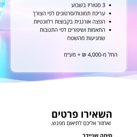
3 סטוריז בשבוע
עריכת תמונות/סרטונים לפי הצורך
הפצה אורגנית בקבוצות רלוונטיות
התאמות ושיפורים לפי התגובות
שמגיעות מהשטח
החל מ-4,000 ₪ + מע״מ
השאירו פרטים
ואחזור אליכם לתיאום מפגש.
סימה שניידר