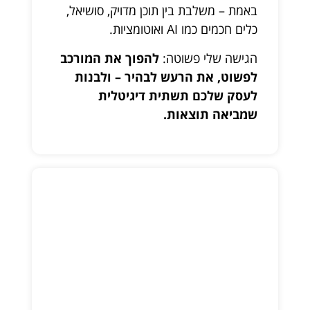
באמת – משלבת בין תוכן מדויק, סושיאל,
כלים חכמים כמו AI ואוטומציות.
הגישה שלי פשוטה:
להפוך את המורכב
לפשוט, את הרעש לבהיר – ולבנות
לעסק שלכם תשתית דיגיטלית
שמביאה תוצאות.