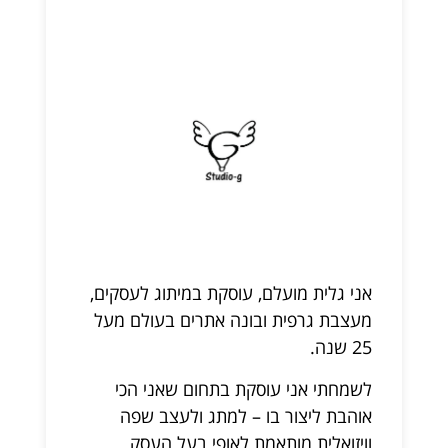
אני גלית מועלם, עוסקת במיתוג לעסקים,
מעצבת גרפית ובונה אתרים בעולם מעל
25 שנה.
לשמחתי אני עוסקת בתחום שאני הכי
אוהבת ליצור בו – למתג ולעצב שפה
וויזואלית מותאמת לאופי בעל העסק