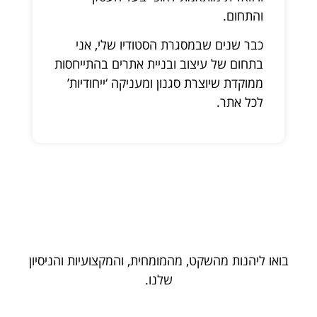
והתחום.
כבר שנים שבמסגרת הסטודיו שלי, אני
בתחום של עיצוב ובניית אתרים בהתייחסות
ממוקדת שיוצרת סגנון ומעניקה ‘ייחודיות’
לכל אתר.
בואו ליהנות מהשקט, מהמומחית, והמקצועיות והניסיון
שלנו.