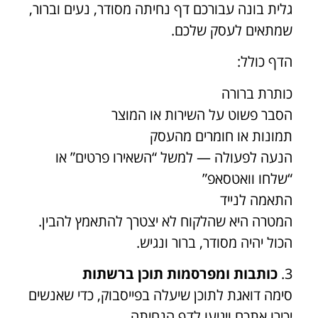
גלית בונה עבורכם דף נחיתה מסודר, נעים וברור,
שמתאים לעסק שלכם.
הדף כולל:
כותרת ברורה
הסבר פשוט על השירות או המוצר
תמונות או חומרים מהעסק
הנעה לפעולה — למשל “השאירו פרטים” או
“שלחו וואטסאפ”
התאמה לנייד
המטרה היא שהלקוח לא יצטרך להתאמץ להבין.
הכול יהיה מסודר, ברור ונגיש.
3.
כותבות ומפרסמות תוכן ברשתות
סימה דואגת לתוכן שיעלה בפייסבוק, כדי שאנשים
יכירו אתכם ויגיעו לדף הנחיתה.