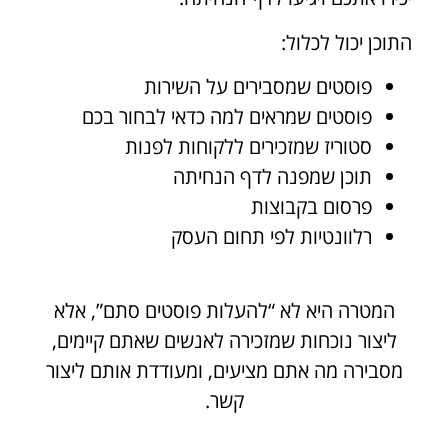
התוכן יכול לכלול:
פוסטים שמסבירים על השירות
פוסטים שמראים למה כדאי לבחור בכם
סטוריז שמזכירים ללקוחות לפנות
תוכן שמפנה לדף הנחיתה
פרסום בקבוצות
רלוונטיות לפי תחום העסק
המטרה היא לא “להעלות פוסטים סתם”, אלא
ליצור נוכחות שמזכירה לאנשים שאתם קיימים,
מסבירה מה אתם מציעים, ומעודדת אותם ליצור
קשר.