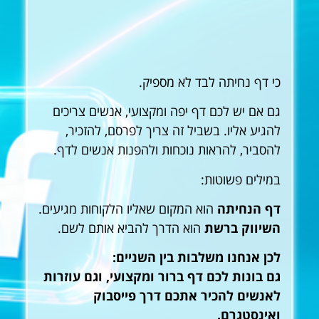
כי דף נחיתה לבד לא מספיק.
גם אם יש לכם דף יפה ומקצועי, אנשים צריכים
להגיע אליו. בשביל זה צריך לפרסם, להזכיר,
להסביר, להראות נוכחות ולהפנות אנשים לדף.
במילים פשוטות:
דף הנחיתה
הוא המקום שאליו הלקוחות מגיעים.
השיווק ברשת
הוא הדרך להביא אותם לשם.
לכן אנחנו משלבות בין השניים:
גם בונות לכם דף ברור ומקצועי, וגם עוזרות
לאנשים להכיר אתכם דרך פייסבוק
ואינסטגרם.