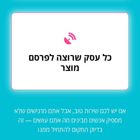
כל עסק שרוצה לפרסם
מוצר
אם יש לכם שירות טוב, אבל אתם מרגישים שלא
מספיק אנשים מבינים מה אתם עושים — זה
בדיוק המקום להתחיל ממנו