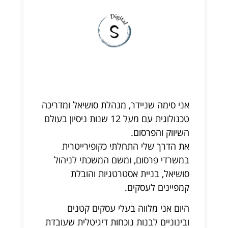
אני סימה שניידר, מנהלת סושיאל ומדריכה
טכנולוגית עם מעל 12 שנות ניסיון בעולם
השיווק והפרסום.
את הדרך שלי התחלתי כקופירייטרית
במשרדי פרסום, ומשם המשכתי לניהול
סושיאל, בניית אסטרטגיות והובלת
קמפיינים לעסקים.
היום אני מלווה בעלי עסקים קטנים
ובינוניים לבנות נוכחות דיגיטלית שעובדת