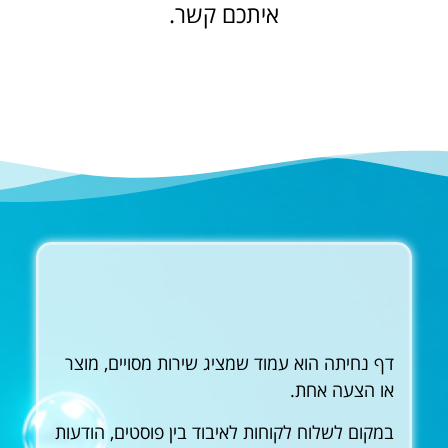
איתכם קשר.
דף נחיתה הוא עמוד שמציג שירות מסויים, מוצר
או הצעה אחת.
במקום לשלוח לקוחות לאיבוד בין פוסטים, הודעות