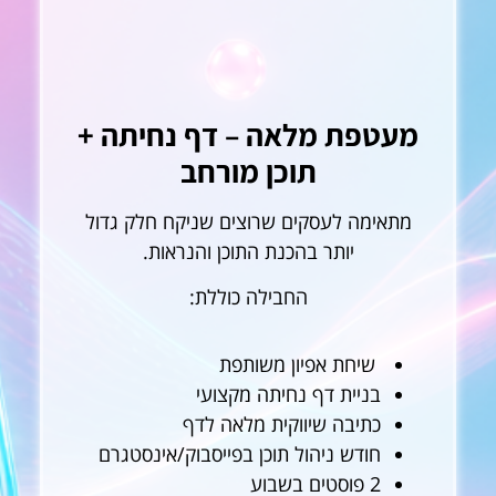
מעטפת מלאה – דף נחיתה +
תוכן מורחב
מתאימה לעסקים שרוצים שניקח חלק גדול
יותר בהכנת התוכן והנראות.
החבילה כוללת:
שיחת אפיון משותפת
בניית דף נחיתה מקצועי
כתיבה שיווקית מלאה לדף
חודש ניהול תוכן בפייסבוק/אינסטגרם
2 פוסטים בשבוע