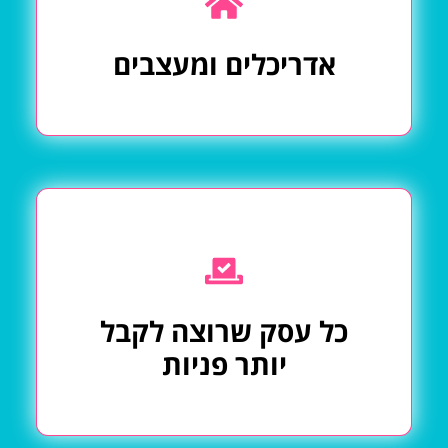
אדריכלים ומעצבים
כל עסק שרוצה לקבל
יותר פניות