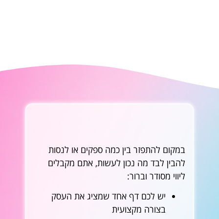
במקום להתפזר בין כמה ספקים או לנסות
להבין לבד מה נכון לעשות, אתם מקבלים
ליווי מסודר וברור:
יש לכם דף אחד שמציג את העסק
בצורה מקצועית