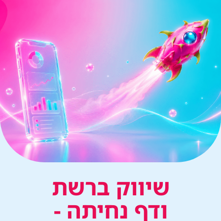
שיווק ברשת
ודף נחיתה -