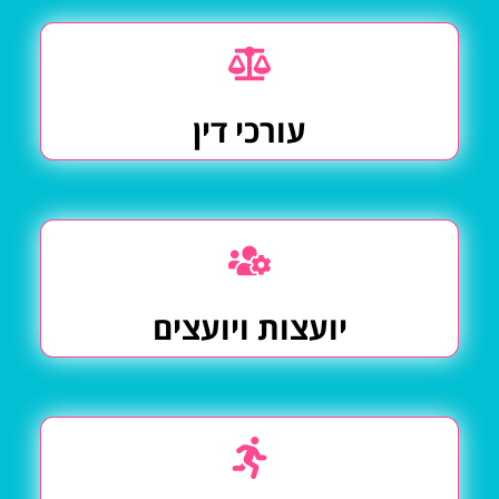
עורכי דין
יועצות ויועצים