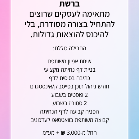
ברשת
מתאימה לעסקים שרוצים
להתחיל בצורה מסודרת, בלי
להיכנס להוצאות גדולות.
החבילה כוללת:
שיחת אפיון משותפת
בניית דף נחיתה מקצועי
כתיבה בסיסית לדף
חודש ניהול תוכן בפייסבוק/אינסטגרם
2 פוסטים בשבוע
2 סטוריז בשבוע
הפניה קבועה לדף הנחיתה
קבוצה משותפת בוואטסאפ לעדכונים
החל מ-3,000 ₪ + מע״מ