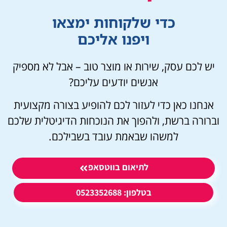
כדי שלקוחות ימצאו
ויפנו אליכם
יש
לכם עסק, שירות או מוצר טוב – אבל לא מספיק
אנשים יודעים עליכם?
אנחנו כאן כדי לעזור לכם להופיע בצורה מקצועית
וברורה ברשת, ולהפוך את הנוכחות הדיגיטלית שלכם
למשהו שבאמת עובד בשבילכם.
לתיאום בווטסאפ
בטלפון: 0523352688