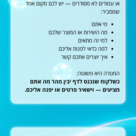
או עמודים לא מסודרים — יש לכם מקום אחד
שמסביר:
מי אתם
מה השירות או המוצר שלכם
למי זה מתאים
למה כדאי לפנות אליכם
איך יוצרים אתכם קשר
המטרה היא פשוטה:
כשלקוח שנכנס לדף יבין מהר מה אתם
מציעים — וישאיר פרטים או יפנה אליכם.