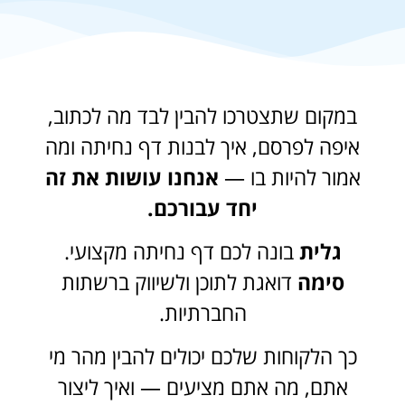
במקום שתצטרכו להבין לבד מה לכתוב,
איפה לפרסם, איך לבנות דף נחיתה ומה
אמור להיות בו —
אנחנו עושות את זה
יחד עבורכם.
גלית
בונה לכם דף נחיתה מקצועי.
סימה
דואגת לתוכן ולשיווק ברשתות
החברתיות.
כך הלקוחות שלכם יכולים להבין מהר מי
אתם, מה אתם מציעים — ואיך ליצור