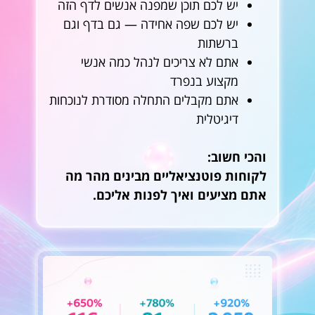
יש לכם תוכן שמפנה אנשים לדף הזה
יש לכם שפה אחידה — גם בדף וגם
ברשתות
אתם לא צריכים לנהל כמה אנשי
מקצוע בנפרד
אתם מקבלים התחלה מסודרת לנוכחות
דיגיטלית
והכי חשוב:
לקוחות פוטנציאליים מבינים מהר מה
אתם מציעים ואיך לפנות אליכם.