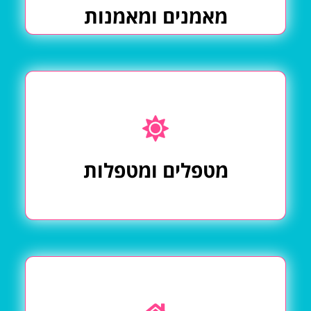
מאמנים ומאמנות
מטפלים ומטפלות