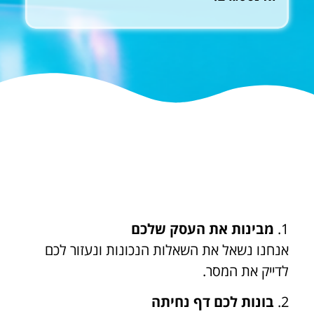
1.
מבינות את העסק שלכם
אנחנו נשאל את השאלות הנכונות ונעזור לכם
לדייק את המסר.
2.
בונות לכם דף נחיתה